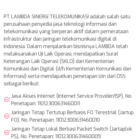
PT LAMBDA SINERGI TELEKOMUNIKASI adalah salah satu
perusahaan penyedia jasa teknologi informasi dan
telekomunikasi yang berperan aktif dalam pemerataan
infrastruktur dan jaringan telekomunikasi digital di
Indonesia. Dalam menjalankan bisnisnya LAMBDA telah
melaksanakan Uji Laik Operasi, mendapatkan Surat
Keterangan Laik Operasi (SKLO) dari Kementerian
Komunikasi dan Digital (d/h Kementerian Komunikasi dan
Informasi) serta mendapatkan penetapan izin dari OSS
sebagai berikut:
Jasa Akses Internet (Internet Service Provider/ISP), No.
Penetapan: 11012300631460011
Jaringan Tetap Tertutup Berbasis FO Terestrial (Jartup
FO), No. Penetapan: 11012300631460010
Jaringan Tetap Lokal Berbasi Packet Switch (Jartaplok
PS), No. Penetapan: 11012300631460009