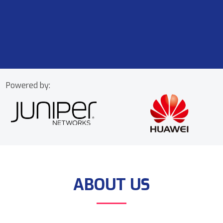
Powered by:
ABOUT US