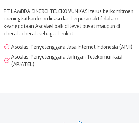
PT LAMBDA SINERGI TELEKOMUNIKASI terus berkomitmen
meningkatkan koordinasi dan berperan aktif dalam
keanggotaan Asosiasi baik di level pusat maupun di
daerah-daerah sebagai berikut:
Asosiasi Penyelenggara Jasa Internet Indonesia (APJII)
Asosiasi Penyelenggara Jaringan Telekomunikasi
(APJATEL)