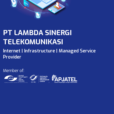
PT LAMBDA SINERGI
TELEKOMUNIKASI
Internet | Infrastructure | Managed Service
Provider
Member of: